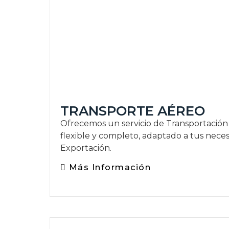
TRANSPORTE AÉREO
Ofrecemos un servicio de Transportación
flexible y completo, adaptado a tus nece
Exportación.
Más Información