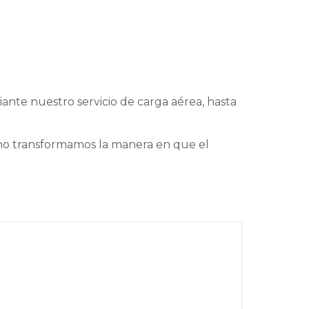
ante nuestro servicio de carga aérea, hasta
mo transformamos la manera en que el