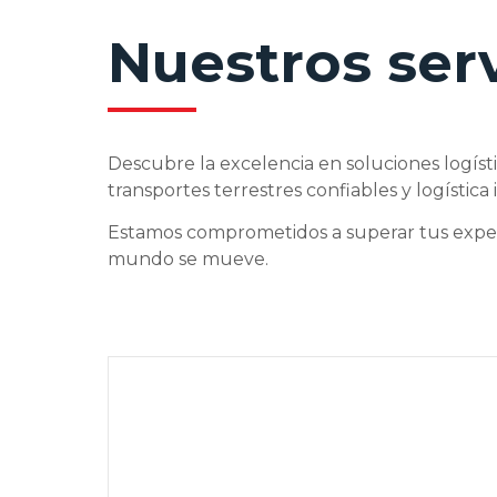
Nuestros ser
Descubre la excelencia en soluciones logíst
transportes terrestres confiables y logística
Estamos comprometidos a superar tus expec
mundo se mueve.