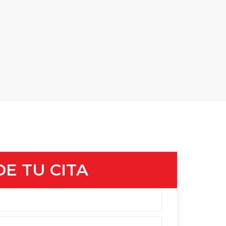
DE TU CITA