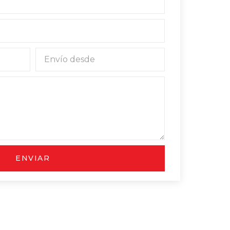
ENVIAR