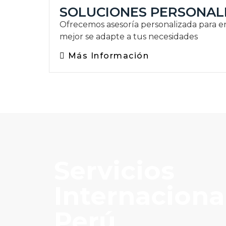
SOLUCIONES PERSONAL
Ofrecemos asesoría personalizada para e
mejor se adapte a tus necesidades
Más Información
Servicios
Internaciona
Perú