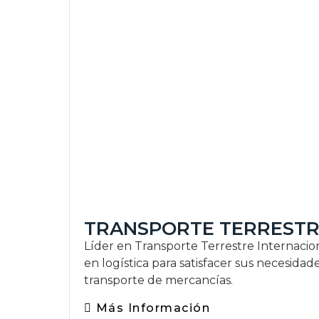
TRANSPORTE TERREST
Líder en Transporte Terrestre Internacio
en logística para satisfacer sus necesidad
transporte de mercancías.
Más Información