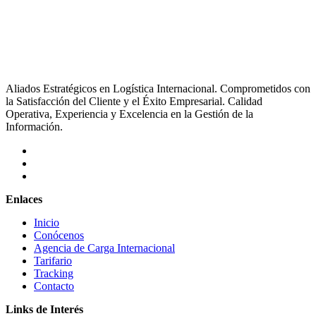
Aliados Estratégicos en Logística Internacional. Comprometidos con
la Satisfacción del Cliente y el Éxito Empresarial. Calidad
Operativa, Experiencia y Excelencia en la Gestión de la
Información.
Enlaces
Inicio
Conócenos
Agencia de Carga Internacional
Tarifario
Tracking
Contacto
Links de Interés