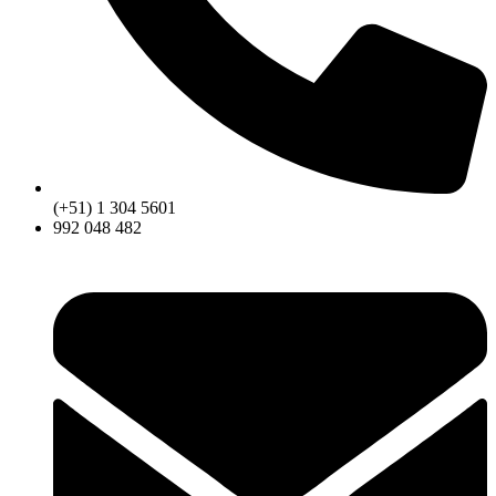
(+51) 1 304 5601
992 048 482