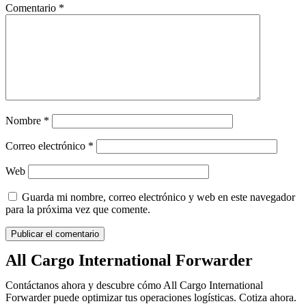
Comentario
*
Nombre
*
Correo electrónico
*
Web
Guarda mi nombre, correo electrónico y web en este navegador
para la próxima vez que comente.
All Cargo International Forwarder
Contáctanos ahora y descubre cómo All Cargo International
Forwarder puede optimizar tus operaciones logísticas. Cotiza ahora.